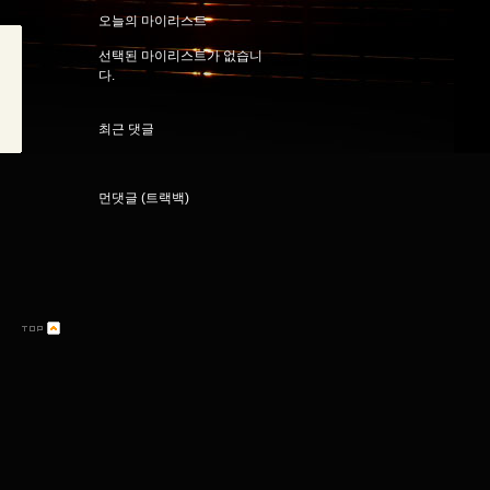
오늘의 마이리스트
선택된 마이리스트가 없습니
다.
최근 댓글
먼댓글 (트랙백)