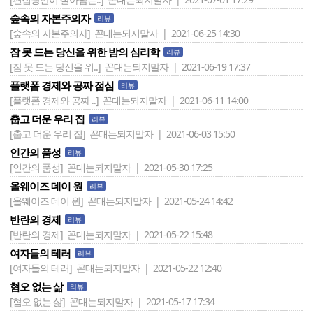
숲속의 자본주의자
리뷰
[숲속의 자본주의자]
꼰대는되지말자 | 2021-06-25 14:30
잠 못 드는 당신을 위한 밤의 심리학
리뷰
[잠 못 드는 당신을 위..]
꼰대는되지말자 | 2021-06-19 17:37
플랫폼 경제와 공짜 점심
리뷰
[플랫폼 경제와 공짜 ..]
꼰대는되지말자 | 2021-06-11 14:00
춥고 더운 우리 집
리뷰
[춥고 더운 우리 집]
꼰대는되지말자 | 2021-06-03 15:50
인간의 품성
리뷰
[인간의 품성]
꼰대는되지말자 | 2021-05-30 17:25
올웨이즈 데이 원
리뷰
[올웨이즈 데이 원]
꼰대는되지말자 | 2021-05-24 14:42
반란의 경제
리뷰
[반란의 경제]
꼰대는되지말자 | 2021-05-22 15:48
여자들의 테러
리뷰
[여자들의 테러]
꼰대는되지말자 | 2021-05-22 12:40
혐오 없는 삶
리뷰
[혐오 없는 삶]
꼰대는되지말자 | 2021-05-17 17:34