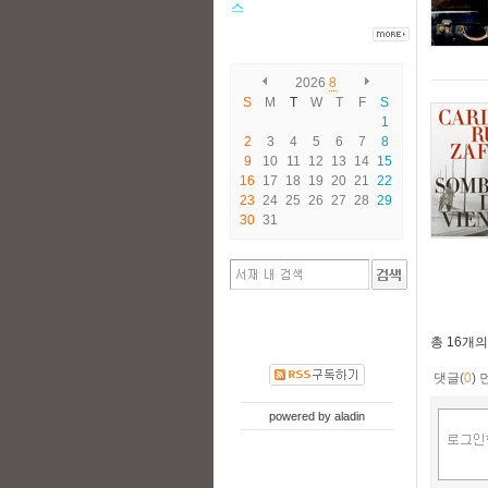
스
2026
8
S
M
T
W
T
F
S
1
2
3
4
5
6
7
8
9
10
11
12
13
14
15
16
17
18
19
20
21
22
23
24
25
26
27
28
29
30
31
총
16개
의
댓글(
0
)
powered by
aladin