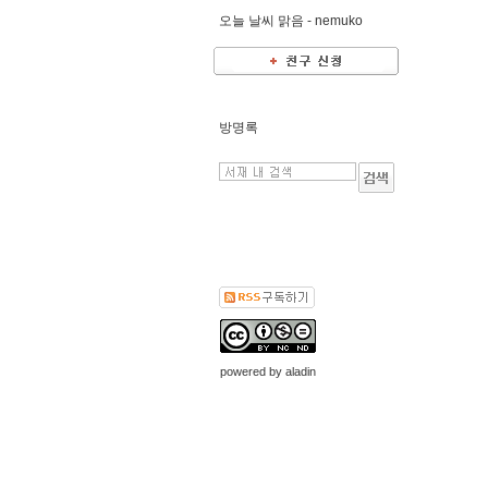
오늘 날씨 맑음 -
nemuko
방명록
powered by
aladin