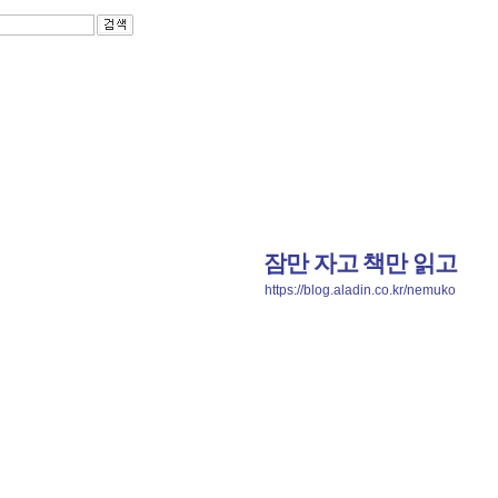
잠만 자고 책만 읽고
https://blog.aladin.co.kr/nemuko