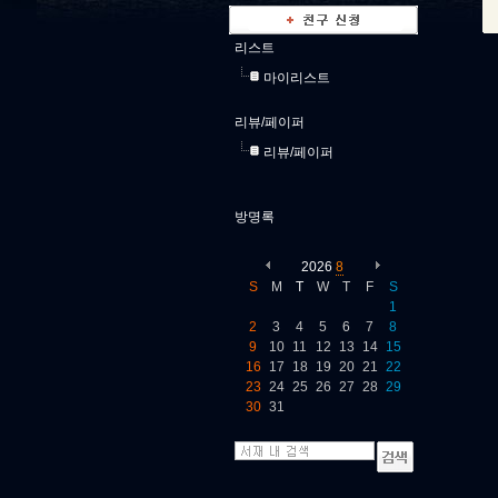
리스트
마이리스트
리뷰/페이퍼
리뷰/페이퍼
방명록
2026
8
S
M
T
W
T
F
S
1
2
3
4
5
6
7
8
9
10
11
12
13
14
15
16
17
18
19
20
21
22
23
24
25
26
27
28
29
30
31