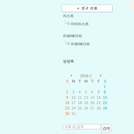
리스트
마이리스트
리뷰/페이퍼
리뷰/페이퍼
방명록
2026
8
S
M
T
W
T
F
S
1
2
3
4
5
6
7
8
9
10
11
12
13
14
15
16
17
18
19
20
21
22
23
24
25
26
27
28
29
30
31