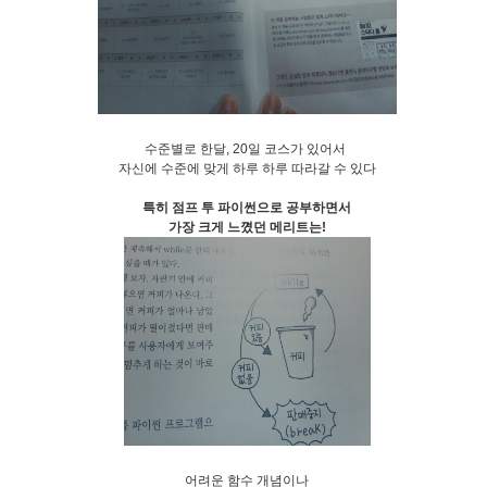
수준별로 한달, 20일 코스가 있어서
자신에 수준에 맞게 하루 하루 따라갈 수 있다
특히 점프 투 파이썬으로 공부하면서
가장 크게 느꼈던 메리트는!
어려운 함수 개념이나