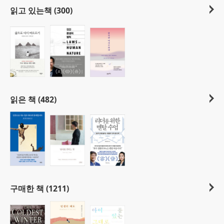
읽고 있는책 (300)
읽은 책 (482)
구매한 책 (1211)