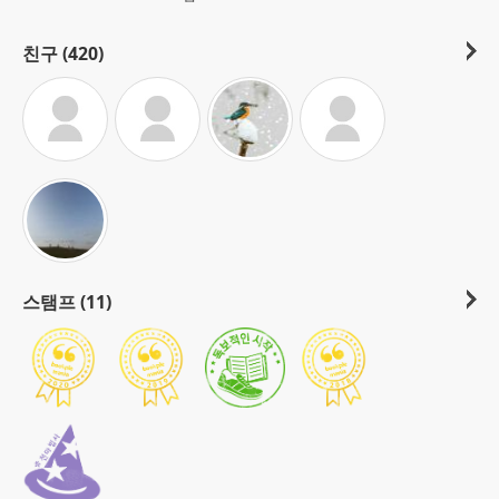
친구 (420)
스탬프 (11)