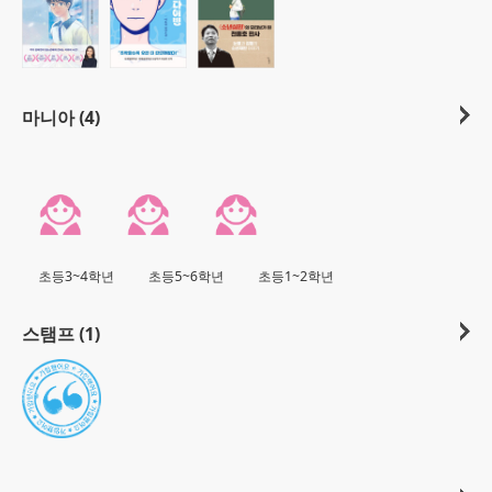
마니아 (4)
초등3~4학년
초등5~6학년
초등1~2학년
스탬프 (1)