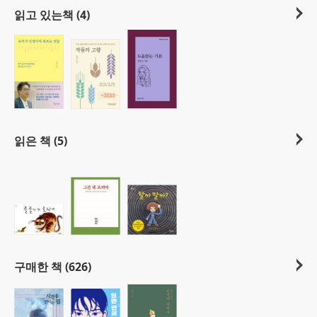
읽고 있는책 (4)
읽은 책 (5)
구매한 책 (626)