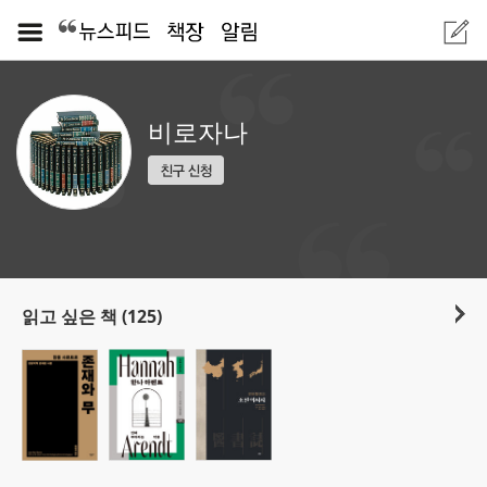
비로자나
읽고 싶은 책 (125)