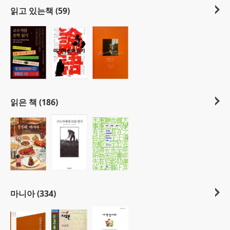
읽고 있는책 (59)
읽은 책 (186)
마니아 (334)