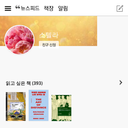
스텔라
읽고 싶은 책 (393)