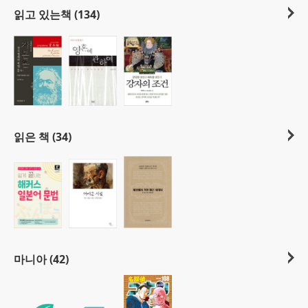
읽고 있는책 (134)
읽은 책 (34)
마니아 (42)