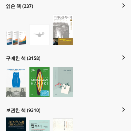
읽은 책 (237)
구매한 책 (3158)
보관한 책 (9310)