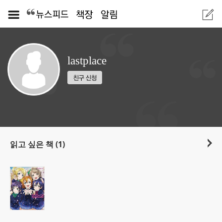
lastplace
읽고 싶은 책 (1)