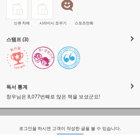
신큐 치에
시라이시 죠우기
스포츠만화
스탬프 (3)
독서 통계
창우님은 8,077번째로 많은 책을 보셨군요!
로그인을 하시면 고객이 작성한 글을 볼 수 있습니다.
로그인하기