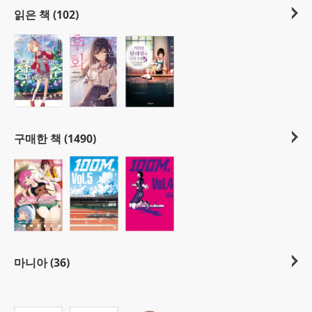
읽은 책 (102)
구매한 책 (1490)
마니아 (36)