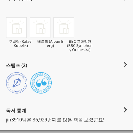
쿠벨릭 (Rafael
베르크 (Alban B
BBC 교향악단
Kubelik)
erg)
(BBC Symphon
y Orchestra)
스탬프 (2)
독서 통계
jin3910님은 36,929번째로 많은 책을 보셨군요!