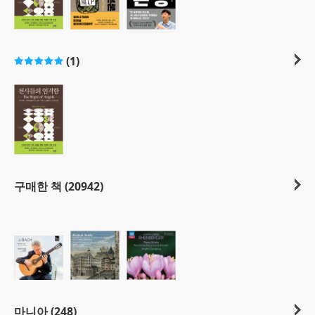
(1)
구매한 책 (20942)
마니아 (248)