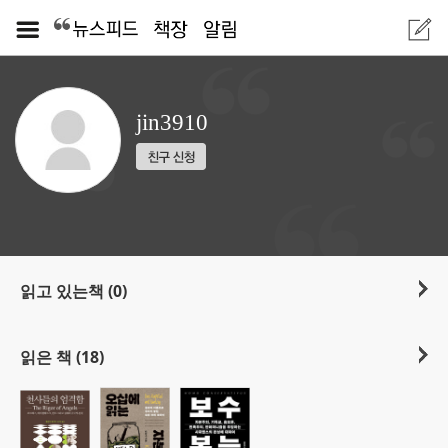
jin3910
읽고 있는책 (0)
읽은 책 (18)