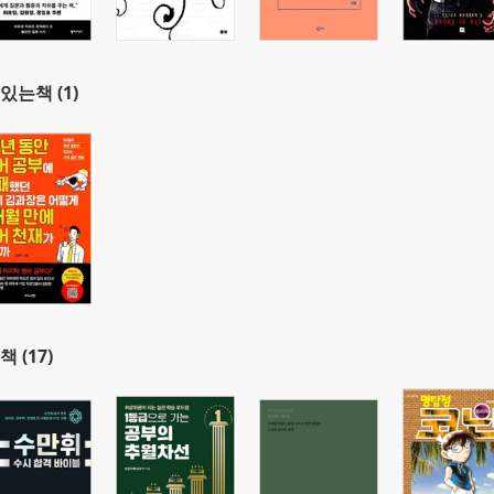
있는책 (1)
책 (17)