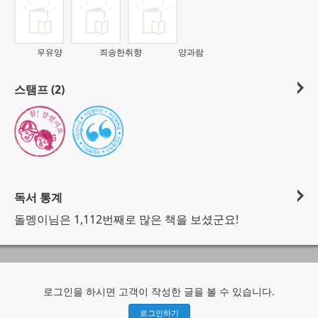
우유양
죄송한취향
양과람
스탬프 (2)
독서 통계
돌멩이님은 1,112번째로 많은 책을 보셨군요!
로그인을 하시면 고객이 작성한 글을 볼 수 있습니다.
로그인하기