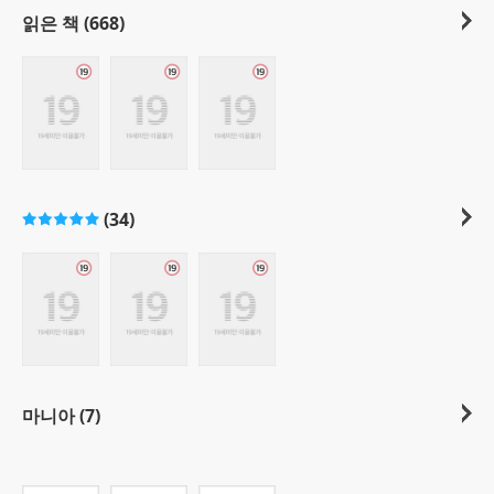
읽은 책 (668)
(34)
마니아 (7)