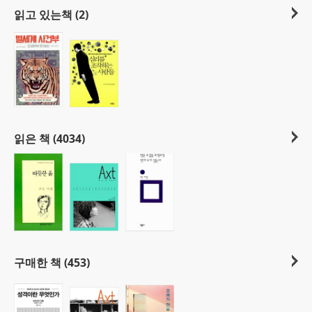
읽고 있는책 (2)
읽은 책 (4034)
구매한 책 (453)