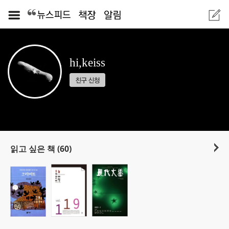
hi,keiss
읽고 싶은 책 (60)