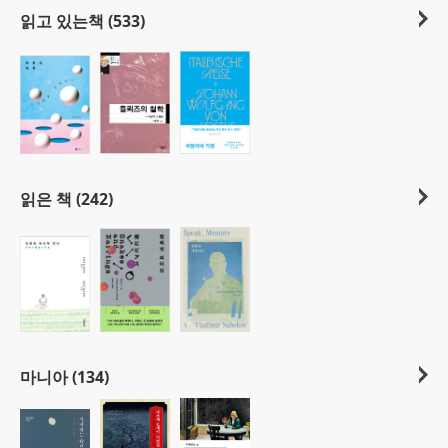
읽고 있는책 (533)
읽은 책 (242)
마니아 (134)