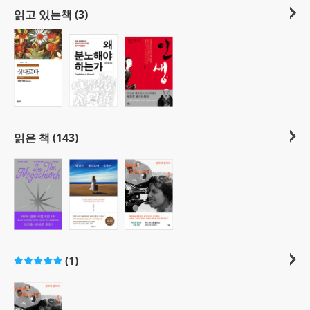
읽고 있는책 (3)
읽은 책 (143)
(1)