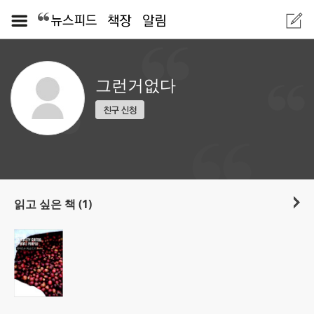
그런거없다
읽고 싶은 책 (1)