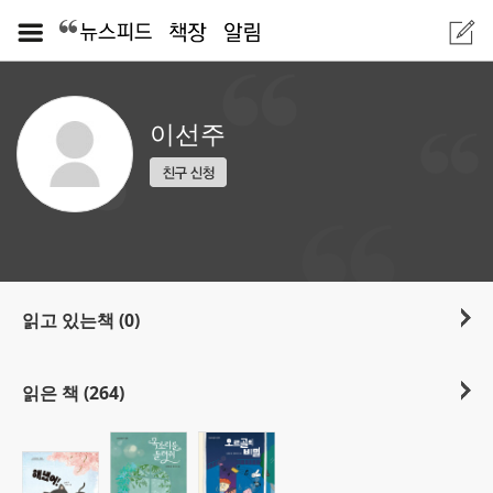
이선주
읽고 있는책 (0)
읽은 책 (264)