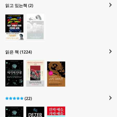
읽고 있는책 (2)
읽은 책 (1224)
(22)