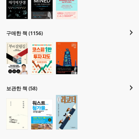
구매한 책 (1156)
보관한 책 (58)