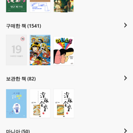
구매한 책 (1541)
보관한 책 (82)
마니아 (50)