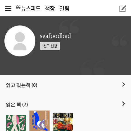
seafoodbad
읽고 있는책 (0)
읽은 책 (7)