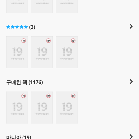
(3)
구매한 책 (1176)
마니아 (19)