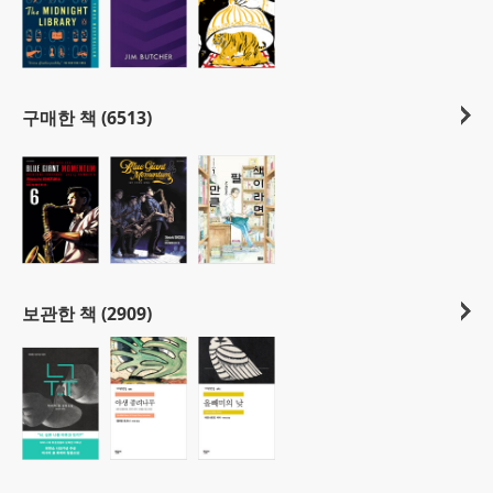
구매한 책 (6513)
보관한 책 (2909)