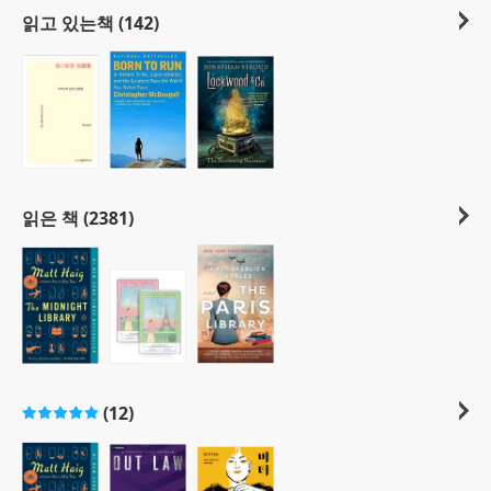
읽고 있는책 (142)
읽은 책 (2381)
(12)