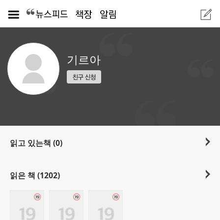
기르아
읽고 있는책 (0)
읽은 책 (1202)