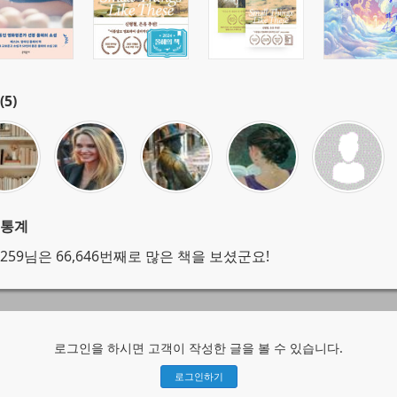
(5)
 통계
n7259님은 66,646번째로 많은 책을 보셨군요!
로그인을 하시면 고객이 작성한 글을 볼 수 있습니다.
로그인하기