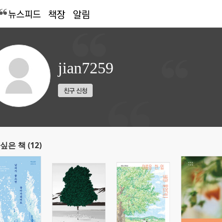
jian7259
싶은 책 (12)