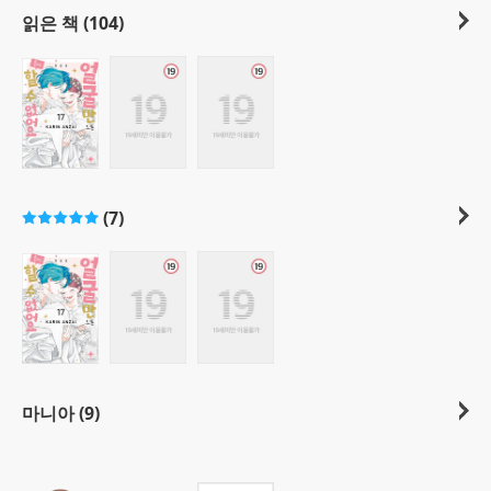
읽은 책 (104)
(7)
마니아 (9)