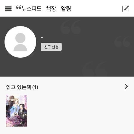
-
읽고 있는책 (1)