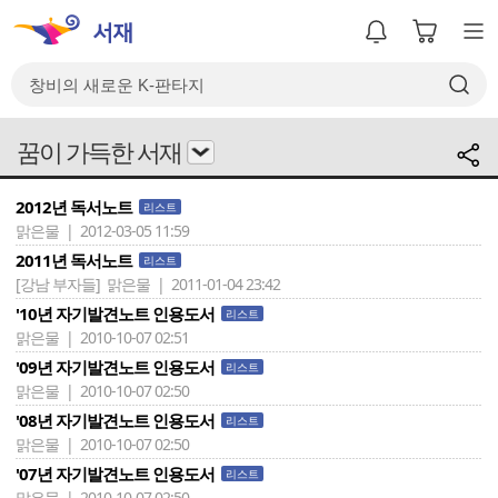
꿈이 가득한 서재
2012년 독서노트
리스트
맑은물 | 2012-03-05 11:59
2011년 독서노트
리스트
[강남 부자들]
맑은물 | 2011-01-04 23:42
'10년 자기발견노트 인용도서
리스트
맑은물 | 2010-10-07 02:51
'09년 자기발견노트 인용도서
리스트
맑은물 | 2010-10-07 02:50
'08년 자기발견노트 인용도서
리스트
맑은물 | 2010-10-07 02:50
'07년 자기발견노트 인용도서
리스트
맑은물 | 2010-10-07 02:50