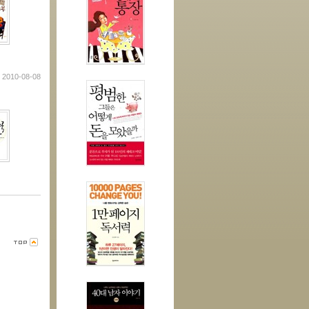
2010-08-08