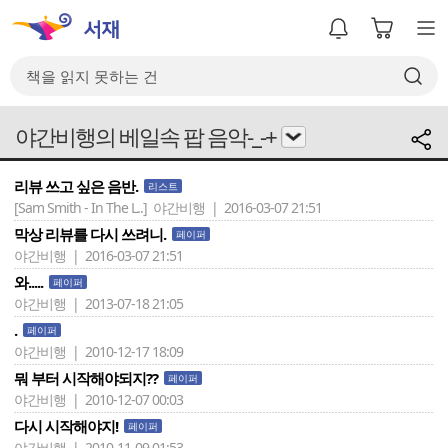
야간비행의 베일속 팝 음악-_-+
리뷰 쓰고 싶은 음반.
리스트
[Sam Smith - In The L..]
야간비행 | 2016-03-07 21:51
막상 리뷰를 다시 쓰려니.
페이퍼
야간비행 | 2016-03-07 21:51
와.....
페이퍼
야간비행 | 2013-07-18 21:05
.
페이퍼
야간비행 | 2010-12-17 18:09
뭐 부터 시작해야되지??
페이퍼
야간비행 | 2010-12-07 00:03
다시 시작해야지!
페이퍼
야간비행 | 2010-11-09 01:53