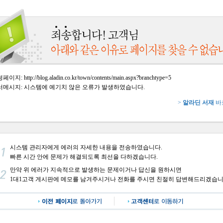
이지: http://blog.aladin.co.kr/town/contents/main.aspx?branchtype=5
러메시지: 시스템에 예기치 않은 오류가 발생하였습니다.
>
알라딘 서재
바
시스템 관리자에게 에러의 자세한 내용을 전송하였습니다.
빠른 시간 안에 문제가 해결되도록 최선을 다하겠습니다.
만약 위 에러가 지속적으로 발생하는 문제이거나 답신을 원하시면
1대1고객 게시판에 메모를 남겨주시거나 전화를 주시면 친절히 답변해드리겠습니