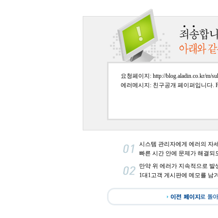
요청페이지: http://blog.aladin.co.kr/m/su
에러메시지: 친구공개 페이퍼입니다. Paper
시스템 관리자에게 에러의 자
빠른 시간 안에 문제가 해결되
만약 위 에러가 지속적으로 발
1대1고객 게시판에 메모를 남