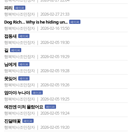
피리
페이퍼
행복박사조만장자 | 2026-02-27 21:33
Dog Rich… Why is he hiding un...
페이퍼
행복박사조만장자 | 2026-02-16 15:50
접동새
페이퍼
행복박사조만장자 | 2026-02-05 19:30
길
페이퍼
행복박사조만장자 | 2026-02-05 19:29
님에게
페이퍼
행복박사조만장자 | 2026-02-05 19:28
못잊어
페이퍼
행복박사조만장자 | 2026-02-05 19:26
엄마야 누나야
페이퍼
행복박사조만장자 | 2026-02-05 19:25
예전엔 미처 몰랐어요
페이퍼
행복박사조만장자 | 2026-02-05 19:24
진달래꽃
페이퍼
행복박사조만장자 | 2026-02-05 19:20