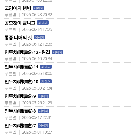
고양이의 행방
페이퍼
푸른별 | 2026-06-28 20:32
공모전이 끝나고
페이퍼
푸른별 | 2026-06-14 12:25
통증 너머의 것
페이퍼
푸른별 | 2026-06-12 12:36
인두치(咽頭齒) 12 - 완결
페이퍼
푸른별 | 2026-06-10 20:34
인두치(咽頭齒) 11
페이퍼
푸른별 | 2026-06-05 18:06
인두치(咽頭齒) 10
페이퍼
푸른별 | 2026-05-30 21:34
인두치(咽頭齒) 9
페이퍼
푸른별 | 2026-05-26 21:29
인두치(咽頭齒) 8
페이퍼
푸른별 | 2026-05-17 22:31
인두치(咽頭齒) 7
페이퍼
푸른별 | 2026-05-01 19:27