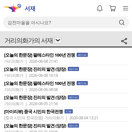
거리의화가의 서재
[오늘의 한문장] 팔레스타인 100년 전쟁
페이퍼
거리의화가 | 2026-08-08 21:41
[오늘의 한문장] 진리의 발견 (양장)
페이퍼
거리의화가 | 2026-08-08 16:18
[오늘의 한문장] 팔레스타인 100년 전쟁
페이퍼
거리의화가 | 2026-08-06 08:08
[오늘의 한문장] 진리의 발견 (양장)
페이퍼
거리의화가 | 2026-08-05 21:56
[마이리뷰] 중국 시민의 한국전쟁
리뷰
[중국 시민의 한국전쟁]
거리의화가 | 2026-08-04 13:21
[오늘의 한문장] 진리의 발견 (양장)
페이퍼
거리의화가 | 2026-07-31 19:06