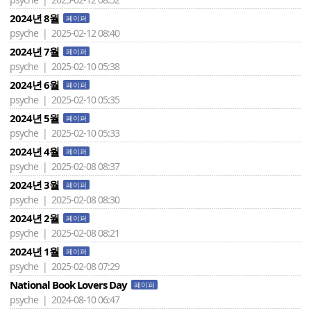
2024년 8월
페이퍼
psyche | 2025-02-12 08:40
2024년 7월
페이퍼
psyche | 2025-02-10 05:38
2024년 6월
페이퍼
psyche | 2025-02-10 05:35
2024년 5월
페이퍼
psyche | 2025-02-10 05:33
2024년 4월
페이퍼
psyche | 2025-02-08 08:37
2024년 3월
페이퍼
psyche | 2025-02-08 08:30
2024년 2월
페이퍼
psyche | 2025-02-08 08:21
2024년 1월
페이퍼
psyche | 2025-02-08 07:29
National Book Lovers Day
페이퍼
psyche | 2024-08-10 06:47