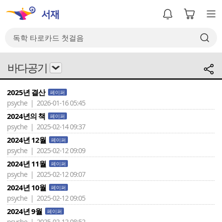
바다공기
2025년 결산
페이퍼
psyche | 2026-01-16 05:45
2024년의 책
페이퍼
psyche | 2025-02-14 09:37
2024년 12월
페이퍼
psyche | 2025-02-12 09:09
2024년 11월
페이퍼
psyche | 2025-02-12 09:07
2024년 10월
페이퍼
psyche | 2025-02-12 09:05
2024년 9월
페이퍼
psyche | 2025-02-12 08:52