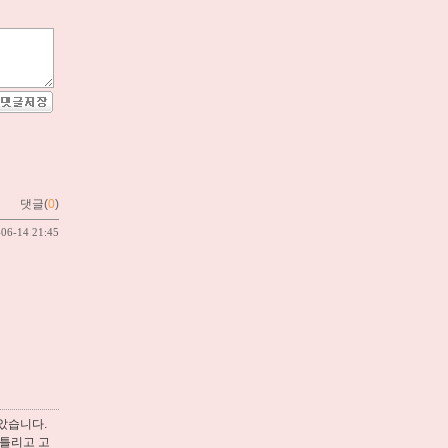
댓글(
0
)
-06-14 21:45
좋았습니다.
뒤틀리고 고