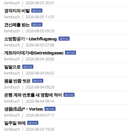
livrebuch | 2026-08-05 20:31
경작지의 비탈
페이퍼
livrebuch | 2026-08-05 11:25
견신례를 받는
페이퍼
livrebuch | 2026-08-05 09:29
소방항공기 − Löschflugzeug
페이퍼
livrebuch | 2026-08-05 07:08
게트라이데가세(Getreidegasse)
페이퍼
livrebuch | 2026-08-04 20:06
밀밭으로
페이퍼
livrebuch | 2026-08-04 09:32
몸을 반쯤 씻은
페이퍼
livrebuch | 2026-08-04 09:29
은행 계좌 번호를 새 명함에 적어
페이퍼
livrebuch | 2026-08-04 09:14
생품(生品)* − Vorlass
페이퍼
livrebuch | 2026-08-04 07:17
일주일 뒤에
페이퍼
livrebuch | 2026-08-03 19:26