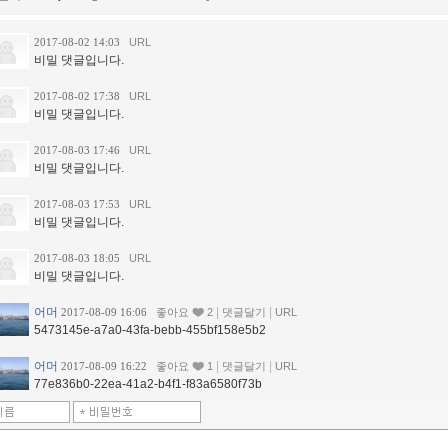
2017-08-02 14:03
URL
비밀 댓글입니다.
2017-08-02 17:38
URL
비밀 댓글입니다.
2017-08-03 17:46
URL
비밀 댓글입니다.
2017-08-03 17:53
URL
비밀 댓글입니다.
2017-08-03 18:05
URL
비밀 댓글입니다.
어머
|
|
2017-08-09 16:06
좋아요
2
댓글달기
URL
5473145e-a7a0-43fa-bebb-455bf158e5b2
어머
|
|
2017-08-09 16:22
좋아요
1
댓글달기
URL
77e836b0-22ea-41a2-b4f1-f83a6580f73b