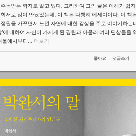
 주목받는 학자로 알고 있다. 그리하여 그의 글은 이해가 쉽지
철학서로 많이 만났었는데, 이 책은 다행히 에세이이다. 이 책은
 정원을 가꾸면서 느낀 자연에 대한 감상을 주로 이야기하는데
'땅'에 대하여 자신이 가지게 된 경탄과 아울러 여러 단상들을 
겨울에서부터...
더보기
1
좋아요
댓글쓰기