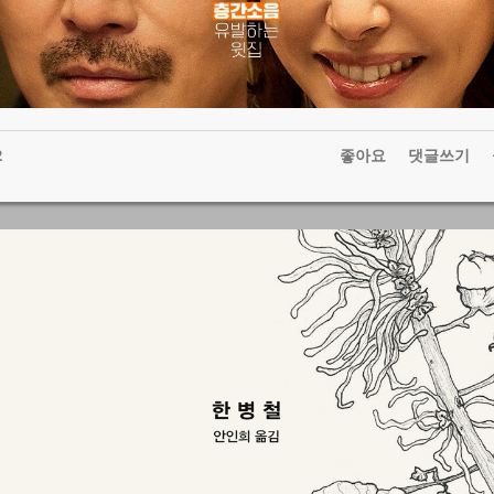
2
좋아요
댓글쓰기