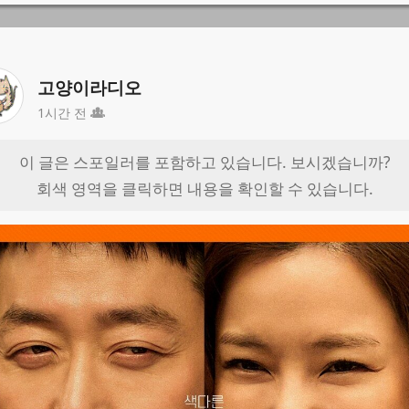
고양이라디오
1시간 전
이 글은 스포일러를 포함하고 있습니다. 보시겠습니까?
회색 영역을 클릭하면 내용을 확인할 수 있습니다.