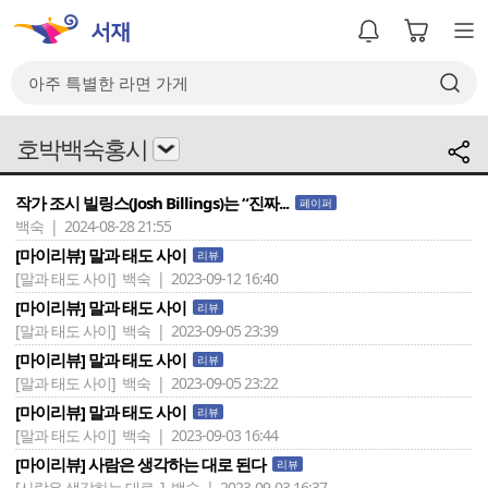
호박백숙홍시
작가 조시 빌링스(Josh Billings)는 “진짜...
페이퍼
백숙 | 2024-08-28 21:55
[마이리뷰] 말과 태도 사이
리뷰
[말과 태도 사이]
백숙 | 2023-09-12 16:40
[마이리뷰] 말과 태도 사이
리뷰
[말과 태도 사이]
백숙 | 2023-09-05 23:39
[마이리뷰] 말과 태도 사이
리뷰
[말과 태도 사이]
백숙 | 2023-09-05 23:22
[마이리뷰] 말과 태도 사이
리뷰
[말과 태도 사이]
백숙 | 2023-09-03 16:44
[마이리뷰] 사람은 생각하는 대로 된다
리뷰
[사람은 생각하는 대로..]
백숙 | 2023-09-03 16:37