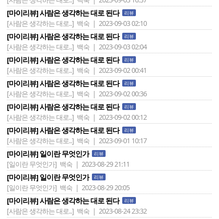
[마이리뷰] 사람은 생각하는 대로 된다
리뷰
[사람은 생각하는 대로..]
백숙 | 2023-09-03 02:10
[마이리뷰] 사람은 생각하는 대로 된다
리뷰
[사람은 생각하는 대로..]
백숙 | 2023-09-03 02:04
[마이리뷰] 사람은 생각하는 대로 된다
리뷰
[사람은 생각하는 대로..]
백숙 | 2023-09-02 00:41
[마이리뷰] 사람은 생각하는 대로 된다
리뷰
[사람은 생각하는 대로..]
백숙 | 2023-09-02 00:36
[마이리뷰] 사람은 생각하는 대로 된다
리뷰
[사람은 생각하는 대로..]
백숙 | 2023-09-02 00:12
[마이리뷰] 사람은 생각하는 대로 된다
리뷰
[사람은 생각하는 대로..]
백숙 | 2023-09-01 10:17
[마이리뷰] 일이란 무엇인가
리뷰
[일이란 무엇인가]
백숙 | 2023-08-29 21:11
[마이리뷰] 일이란 무엇인가
리뷰
[일이란 무엇인가]
백숙 | 2023-08-29 20:05
[마이리뷰] 사람은 생각하는 대로 된다
리뷰
[사람은 생각하는 대로..]
백숙 | 2023-08-24 23:32