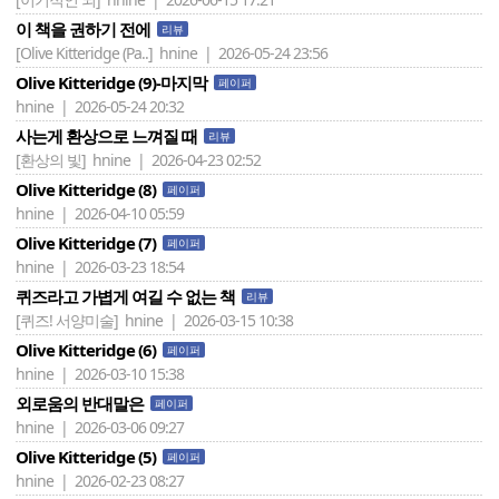
이 책을 권하기 전에
리뷰
[Olive Kitteridge (Pa..]
hnine | 2026-05-24 23:56
Olive Kitteridge (9)-마지막
페이퍼
hnine | 2026-05-24 20:32
사는게 환상으로 느껴질 때
리뷰
[환상의 빛]
hnine | 2026-04-23 02:52
Olive Kitteridge (8)
페이퍼
hnine | 2026-04-10 05:59
Olive Kitteridge (7)
페이퍼
hnine | 2026-03-23 18:54
퀴즈라고 가볍게 여길 수 없는 책
리뷰
[퀴즈! 서양미술]
hnine | 2026-03-15 10:38
Olive Kitteridge (6)
페이퍼
hnine | 2026-03-10 15:38
외로움의 반대말은
페이퍼
hnine | 2026-03-06 09:27
Olive Kitteridge (5)
페이퍼
hnine | 2026-02-23 08:27