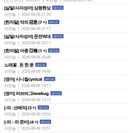
[삶말/사자성어] 심령현상
페이퍼
파란놀 | 2026-08-06 21:33
[한자말] 악의 惡意 (7 +)
페이퍼
파란놀 | 2026-08-06 21:17
[삶말/사자성어] 문전박대
페이퍼
파란놀 | 2026-08-06 20:17
[한자말] 아종 亞種 (1 +)
페이퍼
파란놀 | 2026-08-06 20:08
노래꽃 . 돈 한 푼
페이퍼
파란놀 | 2026-08-06 14:40
[영어] 시니컬cynical
페이퍼
파란놀 | 2026-08-06 13:17
[영어] 러브버그lovebug
페이퍼
파란놀 | 2026-08-06 13:15
[-의 : 선배의] (3 +)
페이퍼
파란놀 | 2026-08-06 10:53
[-의 : -의 준비] (4 +)
페이퍼
파란놀 | 2026-08-06 10:51