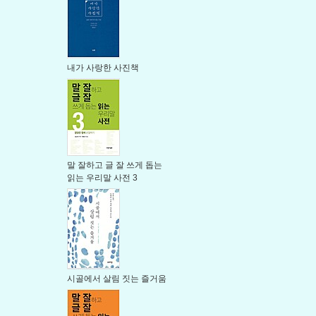
내가 사랑한 사진책
말 잘하고 글 잘 쓰게 돕는
읽는 우리말 사전 3
시골에서 살림 짓는 즐거움