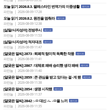
오늘 읽기 2026.8.3. 팔레스타인 번역가의 이중생활
페이퍼
파란놀 | 2026-08-09 17:28
오늘 읽기 2026.8.2. 원전을 멈춰라
페이퍼
파란놀 | 2026-08-09 12:38
[삶말/사자성어] 전방주시
페이퍼
파란놀 | 2026-08-09 11:53
[삶말/사자성어] 적자대조
페이퍼
파란놀 | 2026-08-09 11:47
[얄궂은 말씨] 2873 : 퇴폐적 탐미적 독특한 작풍
페이퍼
파란놀 | 2026-08-09 11:41
[얄궂은 말씨] 2867 : 대체로 패배 승리했 생각 패배
페이퍼
파란놀 | 2026-08-09 11:40
[얄궂은 말씨] 2859 : 큰 관심을 받고 있다는 걸 -게 됐
페이퍼
파란놀 | 2026-08-09 11:38
[얄궂은 말씨] 2854 : 생명 시작됐
페이퍼
파란놀 | 2026-08-09 11:37
[얄궂은 말씨] 2842 : -ㅁ 대신 -ㄴ -ㅁ을 느끼
페이퍼
파란놀 | 2026-08-09 11:35