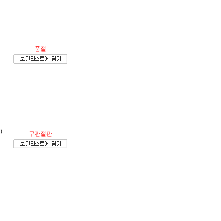
품절
)
구판절판