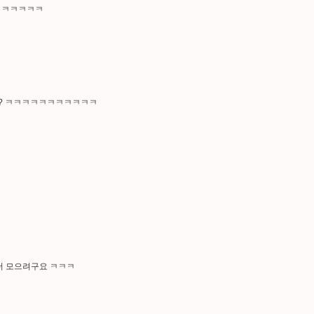
ㅋㅋㅋㅋㅋㅋㅋ
? ㅋㅋㅋㅋㅋㅋㅋㅋㅋㅋㅋ
더 모으려구요 ㅋㅋㅋ