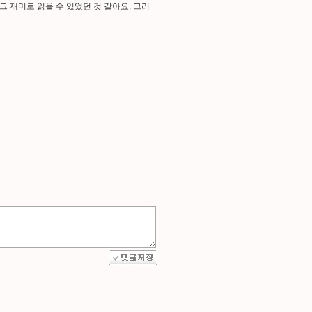
그 재미로 읽을 수 있었던 것 같아요. 그리