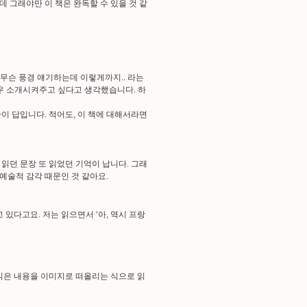
 그래야만 이 책은 완독할 수 있을 것 같
 무슨 풍경 얘기하는데 이렇게까지.. 라는
승우 소개시켜주고 싶다고 생각했습니다. 하
만이 답입니다. 적어도, 이 책에 대해서라면
 읽던 문장 또 읽었던 기억이 납니다. 그래
 예술적 감각 때문인 것 같아요.
있다고요. 저는 읽으면서 ‘아, 역시 프랑
읽은 내용을 이미지로 떠올리는 식으로 읽